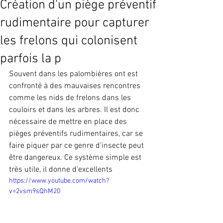
Création d'un piège préventif
rudimentaire pour capturer
les frelons qui colonisent
parfois la p
Souvent dans les palombières ont est 
confronté à des mauvaises rencontres 
comme les nids de frelons dans les 
couloirs et dans les arbres. Il est donc 
nécessaire de mettre en place des 
pièges préventifs rudimentaires, car se 
faire piquer par ce genre d'insecte peut 
être dangereux. Ce système simple est 
très utile, il donne d'excellents
https://www.youtube.com/watch?
v=2vsm9sQhM20