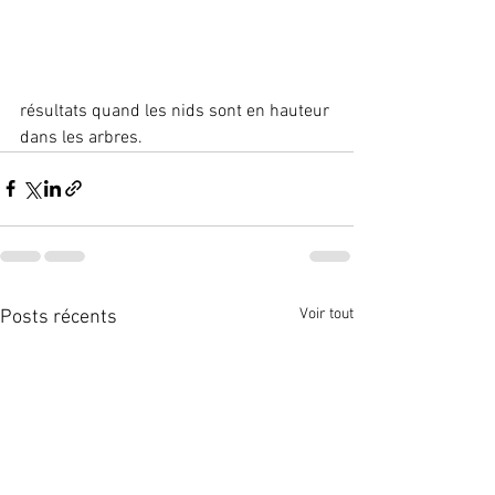
résultats quand les nids sont en hauteur 
dans les arbres.
Voir tout
Posts récents