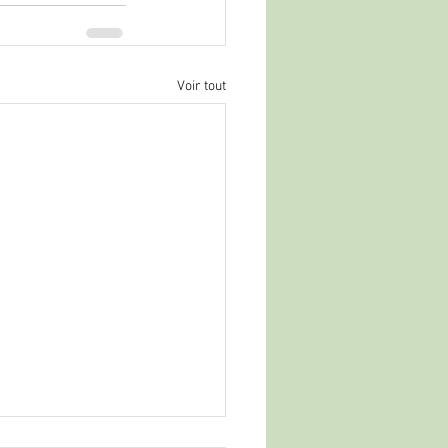
Voir tout