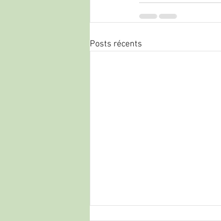
Posts récents