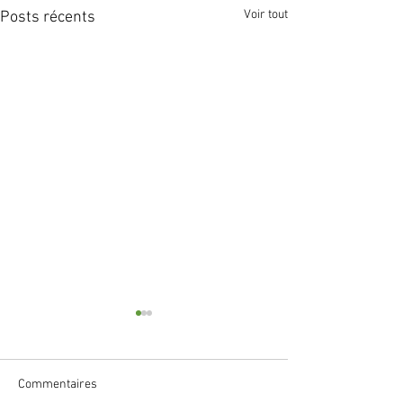
Voir tout
Posts récents
Commentaires