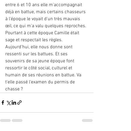
entre 6 et 10 ans elle m'accompagnait 
déjà en battue, mais certains chasseurs 
à l'époque le voyait d'un très mauvais 
œil, ce qui m'a valu quelques reproches. 
Pourtant à cette époque Camille était 
sage et respectait les règles. 
Aujourd'hui, elle nous donne sont 
ressenti sur les battues. Et ses 
souvenirs de sa jeune époque font 
ressortir le côté social, culturel et 
humain de ses réunions en battue. Va 
t'elle passé l'examen du permis de 
chasse ?