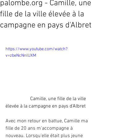
palombe.org - Camille, une
fille de la ville élevée à la
campagne en pays d'Albret
https://www.youtube.com/watch?
v=zbeNcNnlUXM
                    Camille, une fille de la ville 
élevée à la campagne en pays d'Albret
Avec mon retour en battue, Camille ma 
fille de 20 ans m'accompagne à 
nouveau. Lorsqu'elle était plus jeune 