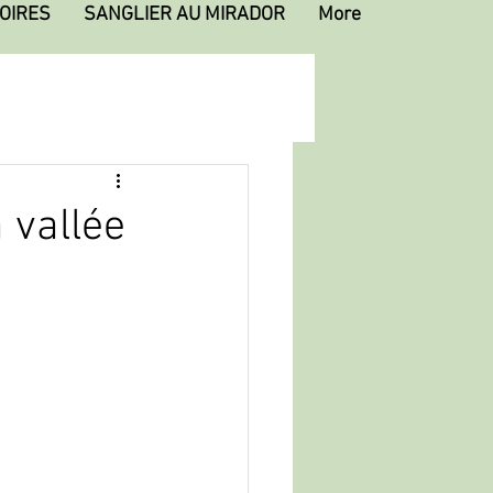
OIRES
SANGLIER AU MIRADOR
More
 vallée