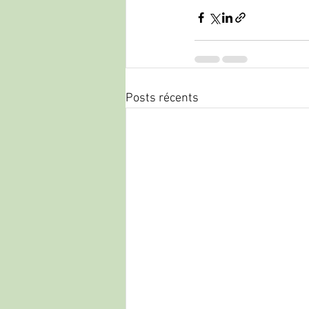
Posts récents