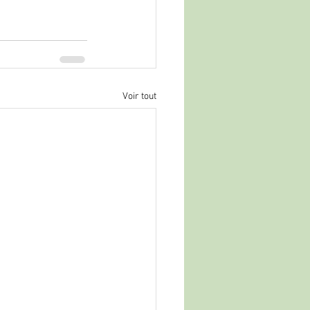
Voir tout