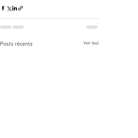
Voir tout
Posts récents