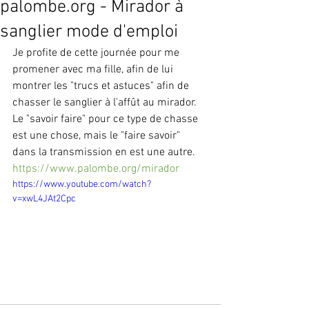
palombe.org - Mirador à
sanglier mode d'emploi
Je profite de cette journée pour me 
promener avec ma fille, afin de lui 
montrer les "trucs et astuces" afin de 
chasser le sanglier à l'affût au mirador. 
Le "savoir faire" pour ce type de chasse 
est une chose, mais le "faire savoir" 
dans la transmission en est une autre. 
https://www.palombe.org/mirador
https://www.youtube.com/watch?
v=xwL4JAt2Cpc