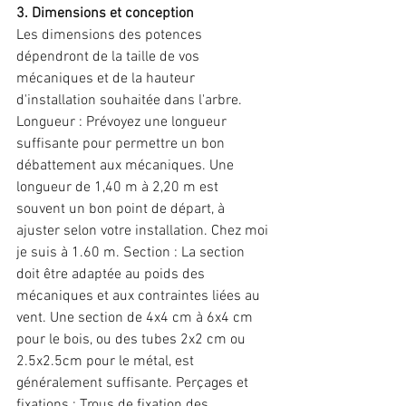
3. Dimensions et conception
Les dimensions des potences 
dépendront de la taille de vos 
mécaniques et de la hauteur 
d'installation souhaitée dans l'arbre. 
Longueur : Prévoyez une longueur 
suffisante pour permettre un bon 
débattement aux mécaniques. Une 
longueur de 1,40 m à 2,20 m est 
souvent un bon point de départ, à 
ajuster selon votre installation. Chez moi 
je suis à 1.60 m. Section : La section 
doit être adaptée au poids des 
mécaniques et aux contraintes liées au 
vent. Une section de 4x4 cm à 6x4 cm 
pour le bois, ou des tubes 2x2 cm ou 
2.5x2.5cm pour le métal, est 
généralement suffisante. Perçages et 
fixations : Trous de fixation des 