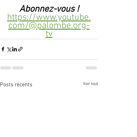
Abonnez-vous !
https://www.youtube.
com/@palombe.org-
tv
Voir tout
Posts récents