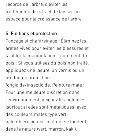
l'écorce de l'arbre, d'éviter les 
frottements directs et de laisser un 
espace pour la croissance de l'arbre. 
5. Finitions et protection 
Ponçage et chanfreinage : Éliminez les 
arêtes vives pour éviter les blessures et 
faciliter la manipulation. Traitement du 
bois : Si vous utilisez du bois non traité, 
appliquez une lasure, un vernis ou un 
produit de protection 
fongicide/insecticide. Peinture mate : 
Pour une meilleure discrétion dans 
l'environnement, peignez les potences 
(surtout si elles sont métalliques) avec 
des couleurs mates type vert 
palombière ou noir mat qui se fondent 
dans la nature (vert, marron, kaki).