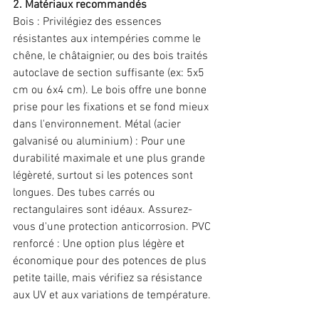
2. Matériaux recommandés
Bois : Privilégiez des essences 
résistantes aux intempéries comme le 
chêne, le châtaignier, ou des bois traités 
autoclave de section suffisante (ex: 5x5 
cm ou 6x4 cm). Le bois offre une bonne 
prise pour les fixations et se fond mieux 
dans l'environnement. Métal (acier 
galvanisé ou aluminium) : Pour une 
durabilité maximale et une plus grande 
légèreté, surtout si les potences sont 
longues. Des tubes carrés ou 
rectangulaires sont idéaux. Assurez-
vous d'une protection anticorrosion. PVC 
renforcé : Une option plus légère et 
économique pour des potences de plus 
petite taille, mais vérifiez sa résistance 
aux UV et aux variations de température. 