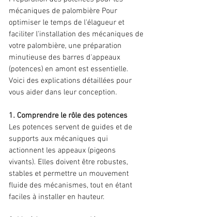
mécaniques de palombière Pour 
optimiser le temps de l'élagueur et 
faciliter l'installation des mécaniques de 
votre palombière, une préparation 
minutieuse des barres d'appeaux 
(potences) en amont est essentielle. 
Voici des explications détaillées pour 
vous aider dans leur conception. 
1. Comprendre le rôle des potences 
Les potences servent de guides et de 
supports aux mécaniques qui 
actionnent les appeaux (pigeons 
vivants). Elles doivent être robustes, 
stables et permettre un mouvement 
fluide des mécanismes, tout en étant 
faciles à installer en hauteur. 