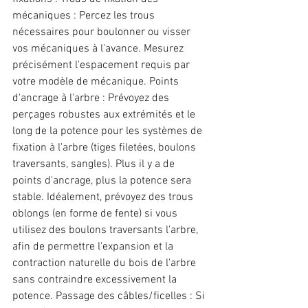
mécaniques : Percez les trous 
nécessaires pour boulonner ou visser 
vos mécaniques à l'avance. Mesurez 
précisément l'espacement requis par 
votre modèle de mécanique. Points 
d'ancrage à l'arbre : Prévoyez des 
perçages robustes aux extrémités et le 
long de la potence pour les systèmes de 
fixation à l'arbre (tiges filetées, boulons 
traversants, sangles). Plus il y a de 
points d'ancrage, plus la potence sera 
stable. Idéalement, prévoyez des trous 
oblongs (en forme de fente) si vous 
utilisez des boulons traversants l'arbre, 
afin de permettre l'expansion et la 
contraction naturelle du bois de l'arbre 
sans contraindre excessivement la 
potence. Passage des câbles/ficelles : Si 