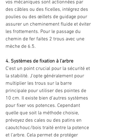
vos mécaniques sont actionnées par 
des câbles ou des ficelles, intégrez des 
poulies ou des œillets de guidage pour 
assurer un cheminement fluide et éviter 
les frottements. Pour le passage du 
chemin de fer faites 2 trous avec une 
mèche de 6.5. 
4. Systèmes de fixation à l'arbre 
C'est un point crucial pour la sécurité et 
la stabilité. J'opte généralement pour 
multiplier les trous sur la barre 
principale pour utiliser des pointes de 
10 cm. Il existe bien d'autres systèmes 
pour fixer vos potences. Cependant 
quelle que soit la méthode choisie, 
prévoyez des cales ou des patins en 
caoutchouc/bois traité entre la potence 
et l'arbre. Cela permet de protéger 