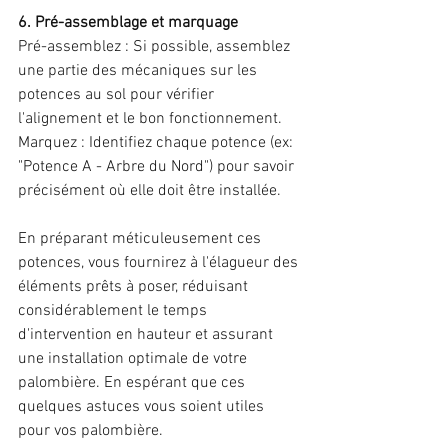
6. Pré-assemblage et marquage
Pré-assemblez : Si possible, assemblez 
une partie des mécaniques sur les 
potences au sol pour vérifier 
l'alignement et le bon fonctionnement. 
Marquez : Identifiez chaque potence (ex: 
"Potence A - Arbre du Nord") pour savoir 
précisément où elle doit être installée. 
En préparant méticuleusement ces 
potences, vous fournirez à l'élagueur des 
éléments prêts à poser, réduisant 
considérablement le temps 
d'intervention en hauteur et assurant 
une installation optimale de votre 
palombière. En espérant que ces 
quelques astuces vous soient utiles 
pour vos palombière.