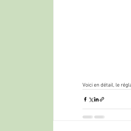
Voici en détail, le r