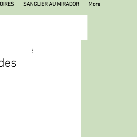
OIRES
SANGLIER AU MIRADOR
More
des