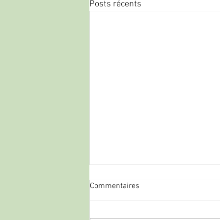
Posts récents
Commentaires