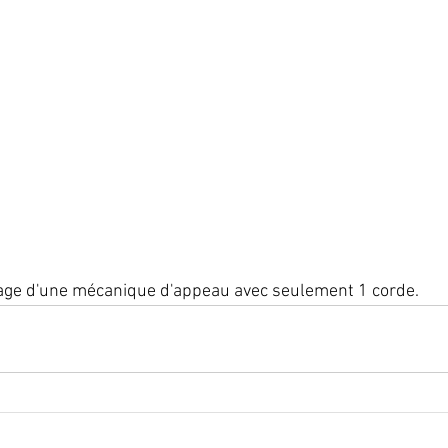
églage d'une mécanique d'appeau avec seulement 1 corde.