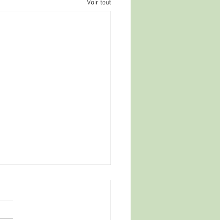
Voir tout