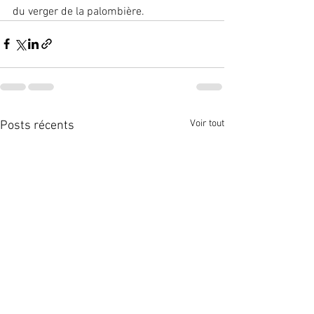
du verger de la palombière.
Voir tout
Posts récents