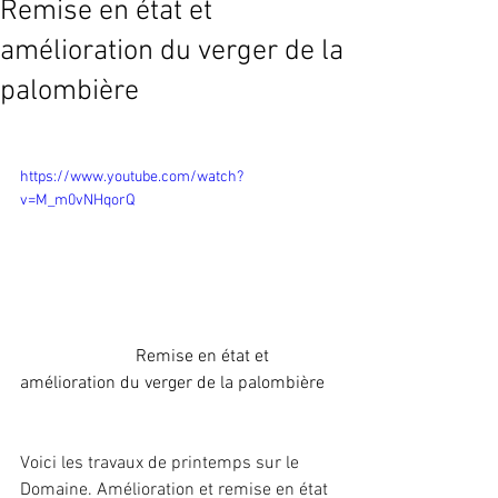
Remise en état et
amélioration du verger de la
palombière
https://www.youtube.com/watch?
v=M_m0vNHqorQ
                          Remise en état et 
amélioration du verger de la palombière
Voici les travaux de printemps sur le 
Domaine. Amélioration et remise en état 