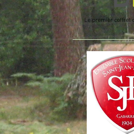
Le premier coffret