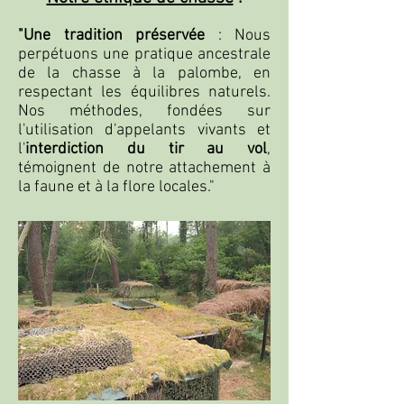
"Une tradition préservée
: Nous
perpétuons une pratique ancestrale
de la chasse à la palombe, en
respectant les équilibres naturels.
Nos méthodes, fondées sur
l'utilisation d'appelants vivants et
l'
interdiction du tir au vol
,
témoignent de notre attachement à
la faune et à la flore locales."