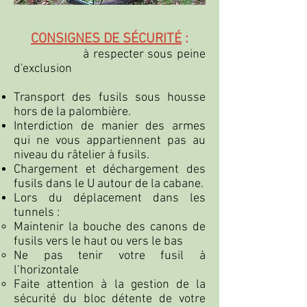
CONSIGNES DE SÉCURITÉ
:
à respecter sous peine
d'exclusion
Transport des fusils sous housse
hors de la palombière.
Interdiction de manier des armes
qui ne vous appartiennent pas au
niveau du râtelier à fusils.
Chargement et déchargement des
fusils dans le U autour de la cabane.
Lors du déplacement dans les
tunnels :
Maintenir la bouche des canons de
fusils vers le haut ou vers le bas
Ne pas tenir votre fusil à
l’horizontale
Faite attention à la gestion de la
sécurité du bloc détente de votre