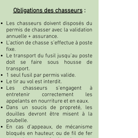
Obligations des chasseurs
:
Les chasseurs doivent disposés du
permis de chasser avec la validation
annuelle + assurance.
L’action de chasse s’effectue à poste
fixe.
Le transport du fusil jusqu’au poste
doit se faire sous housse de
transport.
1 seul fusil par permis valide.
Le tir au vol est interdit.
Les chasseurs s’engagent à
entretenir correctement les
appelants en nourriture et en eaux.
Dans un soucis de propreté, les
douilles devront être misent à la
poubelle.
En cas d’appeaux, de mécanisme
bloqués en hauteur, ou de fil de fer