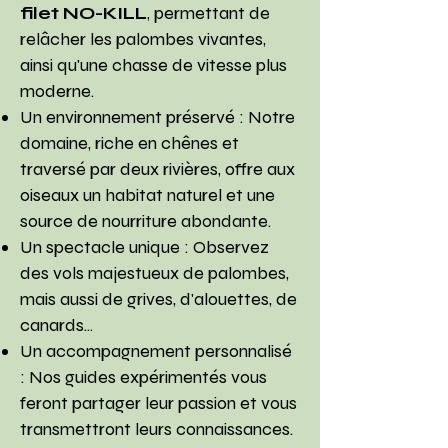
filet NO-KILL
, permettant de
relâcher les palombes vivantes,
ainsi qu'une chasse de vitesse plus
moderne.
Un environnement préservé : Notre
domaine, riche en chênes et
traversé par deux rivières, offre aux
oiseaux un habitat naturel et une
source de nourriture abondante.
Un spectacle unique : Observez
des vols majestueux de palombes,
mais aussi de grives, d'alouettes, de
canards...
Un accompagnement personnalisé
: Nos guides expérimentés vous
feront partager leur passion et vous
transmettront leurs connaissances.