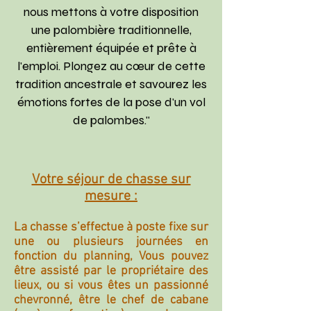
nous mettons à votre disposition
une palombière traditionnelle,
entièrement équipée et prête à
l'emploi. Plongez au cœur de cette
tradition ancestrale et savourez les
émotions fortes de la pose d'un vol
de palombes."
Votre séjour de chasse sur
mesure :
La chasse s’effectue à poste fixe sur
une ou plusieurs journées en
fonction du planning, Vous pouvez
être assisté par le propriétaire des
lieux, ou si vous êtes un passionné
chevronné, être le chef de cabane