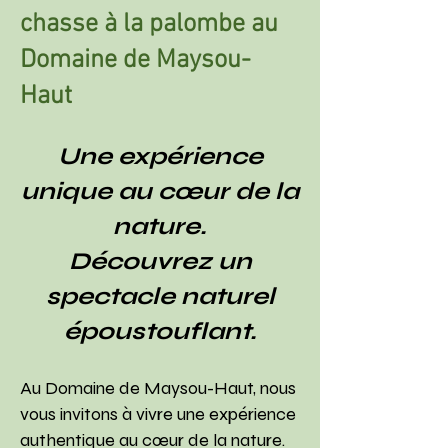
chasse à la palombe au
Domaine de Maysou-
Haut
Une expérience
unique au cœur de la
nature.
Découvrez un
spectacle naturel
époustouflant.
Au Domaine de Maysou-Haut, nous
vous invitons à vivre une expérience
authentique au cœur de la nature.