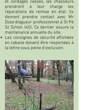
et cordages cassés, les chasseurs
prendront à leur charge les
réparations de remise en état. Ils
devront prendre contact avec Mr
Dose élagueur professionnel à St Pé
St Simon (40). Ce dernier assure la
maintenance annuelle du site.
Les consignes de sécurité affichées
en cabane doivent être respectées à
la lettre sous peine d’exclusion.