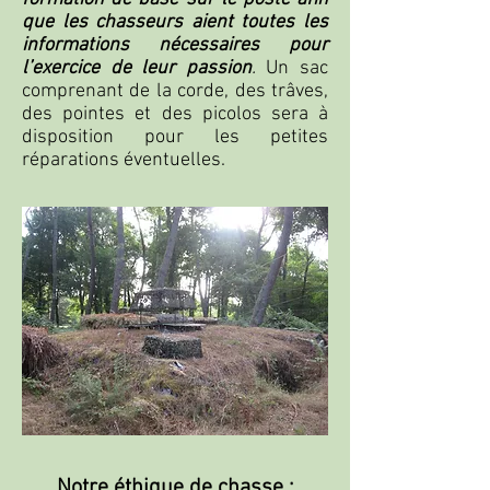
que les chasseurs aient toutes les
informations nécessaires pour
l’exercice de leur passion
.
Un sac
comprenant de la corde, des trâves,
des pointes et des picolos sera à
disposition pour les petites
réparations éventuelles.
Notre éthique de chasse
: