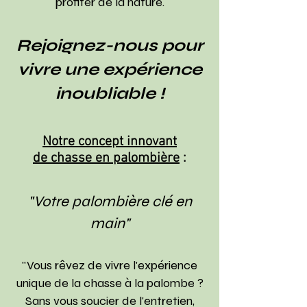
profiter de la nature.
Rejoignez-nous pour
vivre une expérience
inoubliable !
Notre concept innovant
de chasse en palombière
:
"Votre palombière clé en
main"
"Vous rêvez de vivre l'expérience
unique de la chasse à la palombe ?
Sans vous soucier de l'entretien,