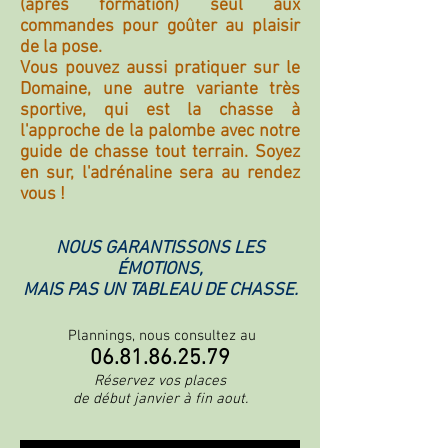
(après formation) seul aux
commandes pour goûter au plaisir
de la pose.
Vous pouvez aussi pratiquer sur le
Domaine, une autre variante très
sportive, qui est la chasse à
l'approche de la palombe avec notre
guide de chasse tout terrain. Soyez
en sur, l'adrénaline sera au rendez
vous !
NOUS GARANTISSONS LES
ÉMOTIONS,
MAIS PAS UN TABLEAU DE CHASSE.
Plannings, nous consultez au
06.81.86.25.79
Réservez vos places
de début janvier à fin aout.