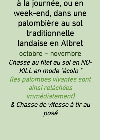
à la journée, ou en
week-end, dans une
palombière au sol
traditionnelle
landaise en Albret
octobre – novembre
Chasse au filet au sol en NO-
KILL en mode "écolo "
(les palombes vivantes sont
ainsi relâchées
immédiatement)
& Chasse de vitesse à tir au
posé