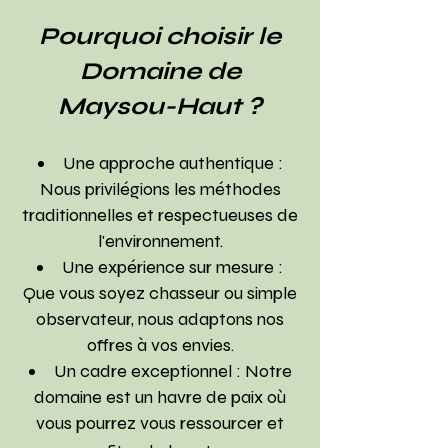
Pourquoi choisir le
Domaine de
Maysou-Haut ?
Une approche authentique :
Nous privilégions les méthodes
traditionnelles et respectueuses de
l'environnement.
Une expérience sur mesure :
Que vous soyez chasseur ou simple
observateur, nous adaptons nos
offres à vos envies.
Un cadre exceptionnel : Notre
domaine est un havre de paix où
vous pourrez vous ressourcer
et