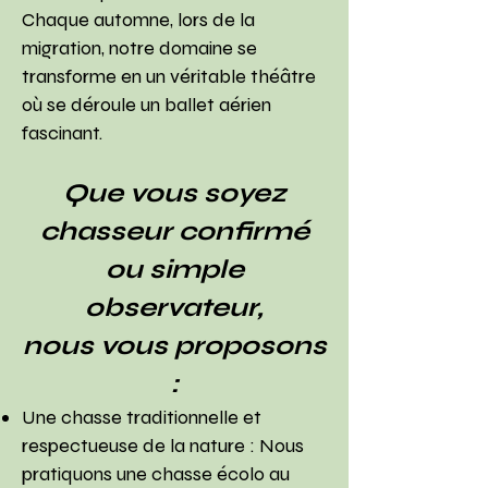
Chaque automne, lors de la
migration, notre domaine se
transforme en un véritable théâtre
où se déroule un ballet aérien
fascinant.
Que vous soyez
chasseur confirmé
ou simple
observateur,
nous vous proposons
:
Une chasse traditionnelle et
respectueuse de la nature : Nous
pratiquons une chasse écolo au