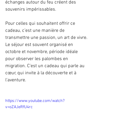
échanges autour du feu créent des 
souvenirs impérissables.
Pour celles qui souhaitent offrir ce 
cadeau, c’est une manière de 
transmettre une passion, un art de vivre. 
Le séjour est souvent organisé en 
octobre et novembre, période idéale 
pour observer les palombes en 
migration. C’est un cadeau qui parle au 
cœur, qui invite à la découverte et à 
l’aventure.
https://www.youtube.com/watch?
v=oZAJeRfU4rc