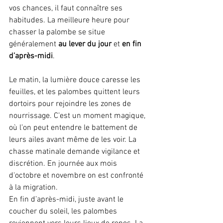
vos chances, il faut connaître ses 
habitudes. La meilleure heure pour 
chasser la palombe se situe 
généralement 
au lever du jour
 et 
en fin 
d’après-midi
.
Le matin, la lumière douce caresse les 
feuilles, et les palombes quittent leurs 
dortoirs pour rejoindre les zones de 
nourrissage. C’est un moment magique, 
où l’on peut entendre le battement de 
leurs ailes avant même de les voir. La 
chasse matinale demande vigilance et 
discrétion. En journée aux mois 
d'octobre et novembre on est confronté 
à la migration.
En fin d’après-midi, juste avant le 
coucher du soleil, les palombes 