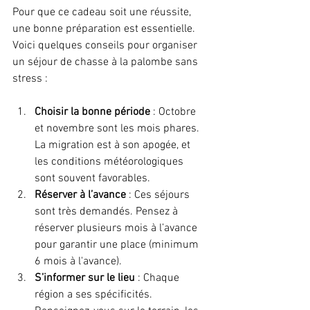
Pour que ce cadeau soit une réussite, 
une bonne préparation est essentielle. 
Voici quelques conseils pour organiser 
un séjour de chasse à la palombe sans 
stress :
Choisir la bonne période
 : Octobre 
et novembre sont les mois phares. 
La migration est à son apogée, et 
les conditions météorologiques 
sont souvent favorables.
Réserver à l’avance
 : Ces séjours 
sont très demandés. Pensez à 
réserver plusieurs mois à l’avance 
pour garantir une place (minimum 
6 mois à l'avance).
S’informer sur le lieu
 : Chaque 
région a ses spécificités. 