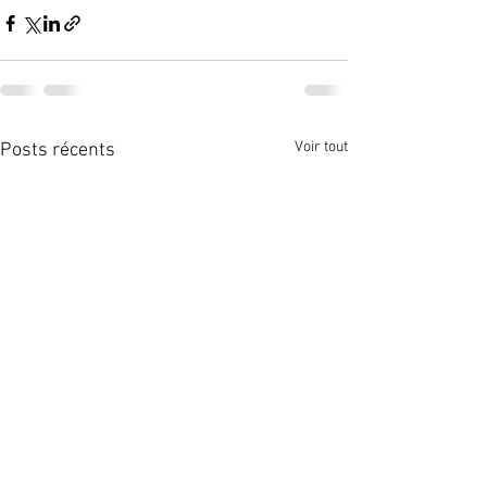
Voir tout
Posts récents