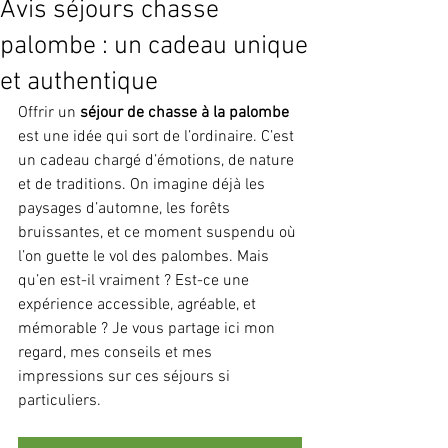
Avis séjours chasse
palombe : un cadeau unique
et authentique
Offrir un 
séjour de chasse à la palombe
est une idée qui sort de l’ordinaire. C’est 
un cadeau chargé d’émotions, de nature 
et de traditions. On imagine déjà les 
paysages d’automne, les forêts 
bruissantes, et ce moment suspendu où 
l’on guette le vol des palombes. Mais 
qu’en est-il vraiment ? Est-ce une 
expérience accessible, agréable, et 
mémorable ? Je vous partage ici mon 
regard, mes conseils et mes 
impressions sur ces séjours si 
particuliers.