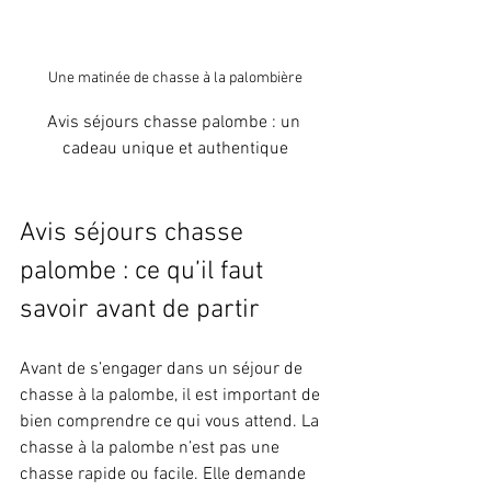
Une matinée de chasse à la palombière
Avis séjours chasse palombe : un 
cadeau unique et authentique
Avis séjours chasse 
palombe : ce qu’il faut 
savoir avant de partir
Avant de s’engager dans un séjour de 
chasse à la palombe, il est important de 
bien comprendre ce qui vous attend. La 
chasse à la palombe n’est pas une 
chasse rapide ou facile. Elle demande 