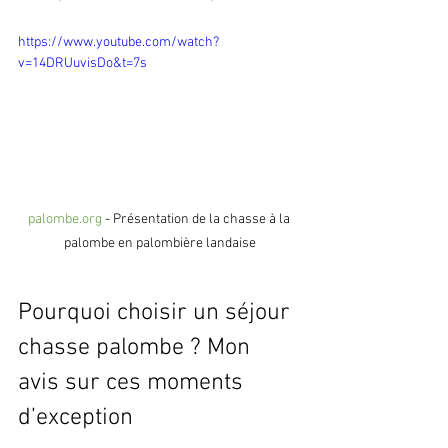
https://www.youtube.com/watch?
v=14DRUuvisDo&t=7s
palombe.org
 - Présentation de la chasse à la 
palombe en palombière landaise
Pourquoi choisir un séjour 
chasse palombe ? Mon 
avis sur ces moments 
d’exception