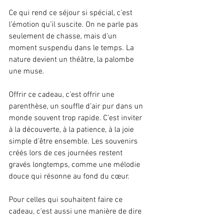
Ce qui rend ce séjour si spécial, c’est 
l’émotion qu’il suscite. On ne parle pas 
seulement de chasse, mais d’un 
moment suspendu dans le temps. La 
nature devient un théâtre, la palombe 
une muse.
Offrir ce cadeau, c’est offrir une 
parenthèse, un souffle d’air pur dans un 
monde souvent trop rapide. C’est inviter 
à la découverte, à la patience, à la joie 
simple d’être ensemble. Les souvenirs 
créés lors de ces journées restent 
gravés longtemps, comme une mélodie 
douce qui résonne au fond du cœur.
Pour celles qui souhaitent faire ce 
cadeau, c’est aussi une manière de dire 