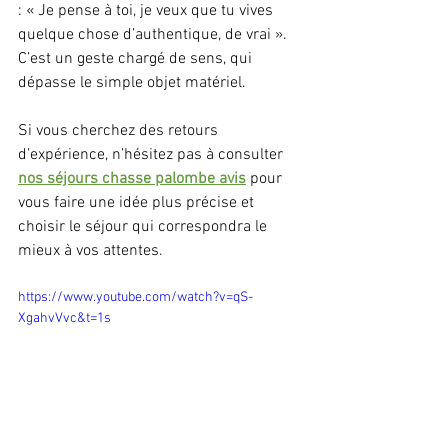
: « Je pense à toi, je veux que tu vives 
quelque chose d’authentique, de vrai ». 
C’est un geste chargé de sens, qui 
dépasse le simple objet matériel.
Si vous cherchez des retours 
d’expérience, n’hésitez pas à consulter 
nos séjours chasse palombe avis
 pour 
vous faire une idée plus précise et 
choisir le séjour qui correspondra le 
mieux à vos attentes.
https://www.youtube.com/watch?v=qS-
XgahvVvc&t=1s