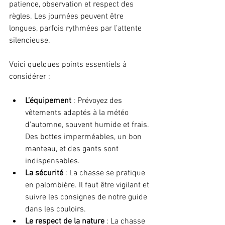
patience, observation et respect des 
règles. Les journées peuvent être 
longues, parfois rythmées par l’attente 
silencieuse.
Voici quelques points essentiels à 
considérer :
L’équipement
 : Prévoyez des 
vêtements adaptés à la météo 
d’automne, souvent humide et frais. 
Des bottes imperméables, un bon 
manteau, et des gants sont 
indispensables.
La sécurité
 : La chasse se pratique 
en palombière. Il faut être vigilant et 
suivre les consignes de notre guide 
dans les couloirs.
Le respect de la nature
 : La chasse 