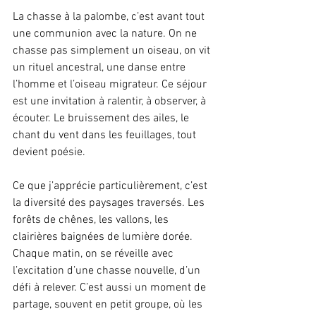
La chasse à la palombe, c’est avant tout 
une communion avec la nature. On ne 
chasse pas simplement un oiseau, on vit 
un rituel ancestral, une danse entre 
l’homme et l’oiseau migrateur. Ce séjour 
est une invitation à ralentir, à observer, à 
écouter. Le bruissement des ailes, le 
chant du vent dans les feuillages, tout 
devient poésie.
Ce que j’apprécie particulièrement, c’est 
la diversité des paysages traversés. Les 
forêts de chênes, les vallons, les 
clairières baignées de lumière dorée. 
Chaque matin, on se réveille avec 
l’excitation d’une chasse nouvelle, d’un 
défi à relever. C’est aussi un moment de 
partage, souvent en petit groupe, où les 