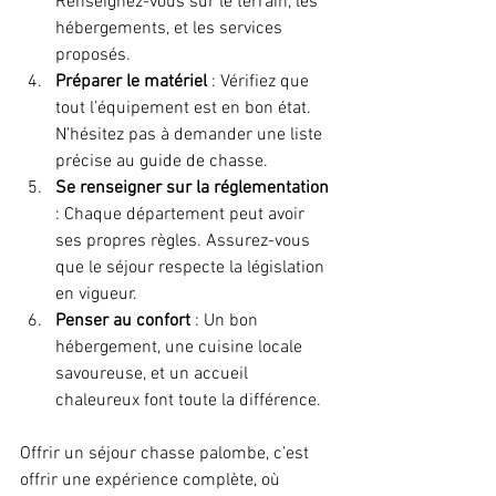
Renseignez-vous sur le terrain, les 
hébergements, et les services 
proposés.
Préparer le matériel
 : Vérifiez que 
tout l’équipement est en bon état. 
N’hésitez pas à demander une liste 
précise au guide de chasse.
Se renseigner sur la réglementation
: Chaque département peut avoir 
ses propres règles. Assurez-vous 
que le séjour respecte la législation 
en vigueur.
Penser au confort
 : Un bon 
hébergement, une cuisine locale 
savoureuse, et un accueil 
chaleureux font toute la différence.
Offrir un séjour chasse palombe, c’est 
offrir une expérience complète, où 