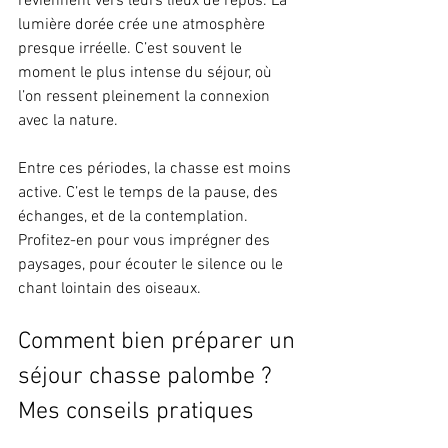
reviennent vers leurs lieux de repos. La 
lumière dorée crée une atmosphère 
presque irréelle. C’est souvent le 
moment le plus intense du séjour, où 
l’on ressent pleinement la connexion 
avec la nature.
Entre ces périodes, la chasse est moins 
active. C’est le temps de la pause, des 
échanges, et de la contemplation. 
Profitez-en pour vous imprégner des 
paysages, pour écouter le silence ou le 
chant lointain des oiseaux.
Comment bien préparer un 
séjour chasse palombe ? 
Mes conseils pratiques