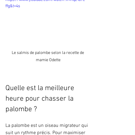
ffg&t=4s
Le salmis de palombe selon la recette de 
mamie Odette
Quelle est la meilleure 
heure pour chasser la 
palombe ?
La palombe est un oiseau migrateur qui 
suit un rythme précis. Pour maximiser 