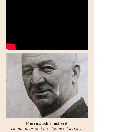
Pierre Justin Téchené
,
Un pionnier de la résistance landaise.