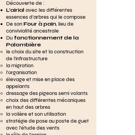
Découverte de :
L’airial
avec les différentes
essences d’arbres qui le compose
De son
Four à pain
, lieu de
convivialité ancestrale
Du
fonctionnement de la
Palombière
le choix du site et la construction
de l’infrastructure
la migration
l’organisation
élevage et mise en place des
appelants
dressage des pigeons semi volants
choix des différentes mécaniques
en haut des arbres
la volière et son utilisation
stratégie de pose au poste de guet
avec l’étude des vents
le rôle de l’espion