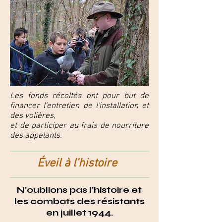
Les fonds récoltés ont pour but de
financer l'entretien de l'installation et
des volières,
et de participer au frais de nourriture
des appelants.
Éveil à l'histoire
N'oublions pas l'histoire et
les combats des résistants
en juillet 1944.