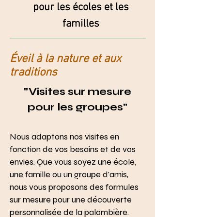
pour les écoles et les
familles
Éveil à la nature et aux
traditions
"Visites sur mesure
pour les groupes"
Nous adaptons nos visites en
fonction de vos besoins et de vos
envies. Que vous soyez une école,
une famille ou un groupe d'amis,
nous vous proposons des formules
sur mesure pour une découverte
personnalisée de la palombière.