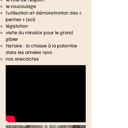
le roucoulage
l’utilisation et démonstration des «
pentes » (sol)
législation
visite du mirador pour le grand
gibier
histoire : la chasse à la palombe
dans les années 1900
nos anecdotes