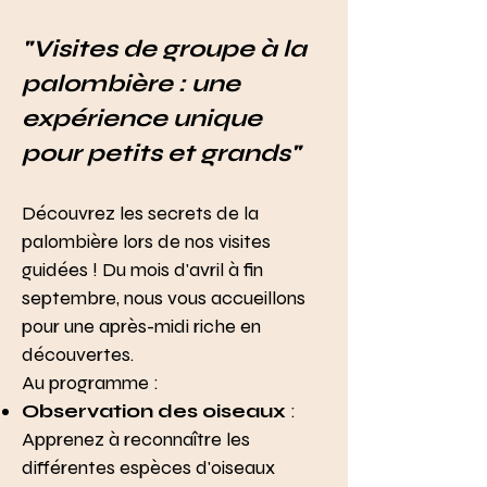
"Visites de groupe à la
palombière : une
expérience unique
pour petits et grands"
Découvrez les secrets de la
palombière lors de nos visites
guidées ! Du mois d'avril à fin
septembre, nous vous accueillons
pour une après-midi riche en
découvertes.
Au programme :
Observation des oiseaux
:
Apprenez à reconnaître les
différentes espèces d'oiseaux