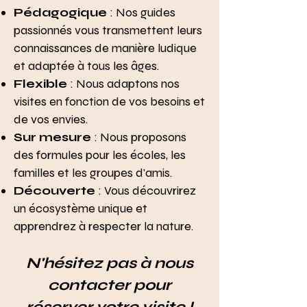
Pédagogique
: Nos guides
passionnés vous transmettent leurs
connaissances de manière ludique
et adaptée à tous les âges.
Flexible
: Nous adaptons nos
visites en fonction de vos besoins et
de vos envies.
Sur mesure
: Nous proposons
des formules pour les écoles, les
familles et les groupes d'amis.
Découverte
: Vous découvrirez
un écosystème unique et
apprendrez à respecter la nature.
N'hésitez pas à nous
contacter pour