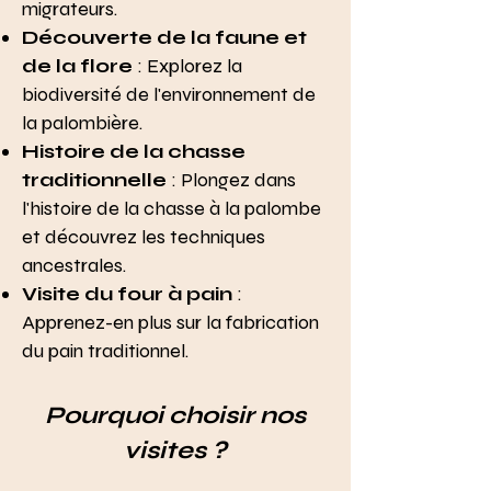
migrateurs.
Découverte de la faune et
de la flore
: Explorez la
biodiversité de l'environnement de
la palombière.
Histoire de la chasse
traditionnelle
: Plongez dans
l'histoire de la chasse à la palombe
et découvrez les techniques
ancestrales.
Visite du four à pain
:
Apprenez-en plus sur la fabrication
du pain traditionnel.
Pourquoi choisir nos
visites ?