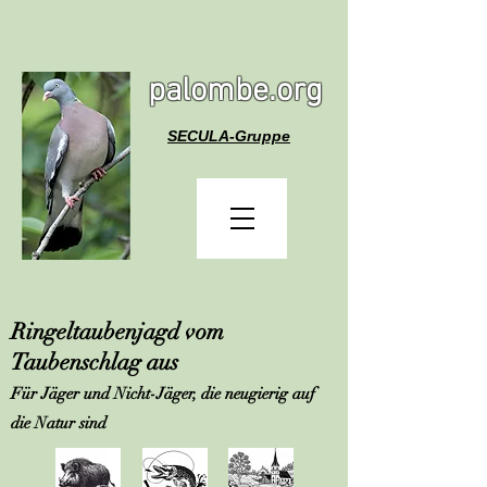
palombe.org
SECULA-Gruppe
Ringeltaubenjagd vom
Taubenschlag aus
Für Jäger und Nicht-Jäger, die neugierig auf
die Natur sind