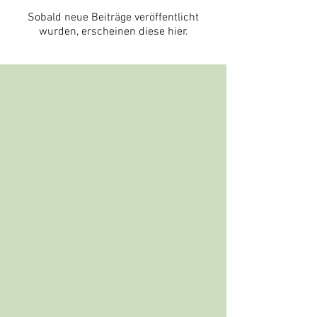
Sobald neue Beiträge veröffentlicht
wurden, erscheinen diese hier.