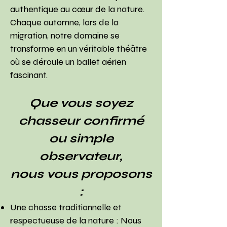
authentique au cœur de la nature.
Chaque automne, lors de la
migration, notre domaine se
transforme en un véritable théâtre
où se déroule un ballet aérien
fascinant.
Que vous soyez
chasseur confirmé
ou simple
observateur,
nous vous proposons
:
Une chasse traditionnelle et
respectueuse de la nature : Nous