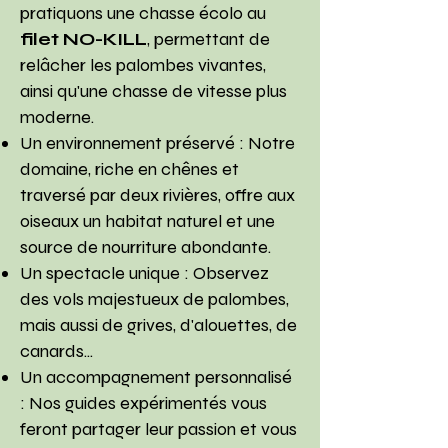
pratiquons une chasse écolo au
filet NO-KILL
, permettant de
relâcher les palombes vivantes,
ainsi qu'une chasse de vitesse plus
moderne.
Un environnement préservé : Notre
domaine, riche en chênes et
traversé par deux rivières, offre aux
oiseaux un habitat naturel et une
source de nourriture abondante.
Un spectacle unique : Observez
des vols majestueux de palombes,
mais aussi de grives, d'alouettes, de
canards...
Un accompagnement personnalisé
: Nos guides expérimentés vous
feront partager leur passion et vous