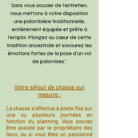
Sans vous soucier de l'entretien,
nous mettons à votre disposition
une palombière traditionnelle,
entièrement équipée et prête à
l'emploi. Plongez au cœur de cette
tradition ancestrale et savourez les
émotions fortes de la pose d'un vol
de palombes."
Votre séjour de chasse sur
mesure :
La chasse s’effectue à poste fixe sur
une ou plusieurs journées en
fonction du planning, Vous pouvez
être assisté par le propriétaire des
lieux, ou si vous êtes un passionné