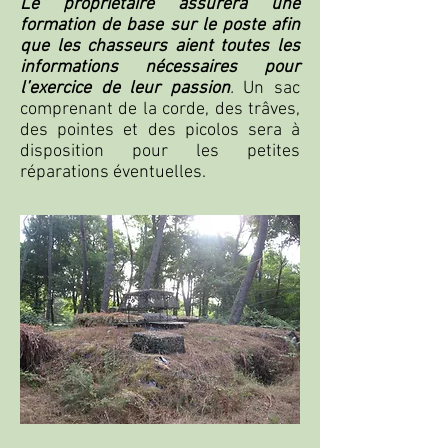
Le propriétaire assurera une
formation de base sur le poste afin
que les chasseurs aient toutes les
informations nécessaires pour
l’exercice de leur passion
.
Un sac
comprenant de la corde, des trâves,
des pointes et des picolos sera à
disposition pour les petites
réparations éventuelles.