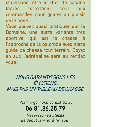
chevronné, être le chef de cabane
(après formation) seul aux
commandes pour goûter au plaisir
de la pose.
Vous pouvez aussi pratiquer sur le
Domaine, une autre variante très
sportive, qui est la chasse à
l'approche de la palombe avec notre
guide de chasse tout terrain. Soyez
en sur, l'adrénaline sera au rendez
vous !
NOUS GARANTISSONS LES
ÉMOTIONS,
MAIS PAS UN TABLEAU DE CHASSE.
Plannings, nous consultez au
06.81.86.25.79
Réservez vos places
de début janvier à fin aout.