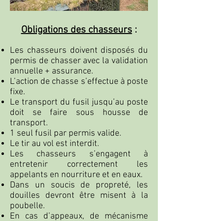
Obligations des chasseurs
:
Les chasseurs doivent disposés du
permis de chasser avec la validation
annuelle + assurance.
L’action de chasse s’effectue à poste
fixe.
Le transport du fusil jusqu’au poste
doit se faire sous housse de
transport.
1 seul fusil par permis valide.
Le tir au vol est interdit.
Les chasseurs s’engagent à
entretenir correctement les
appelants en nourriture et en eaux.
Dans un soucis de propreté, les
douilles devront être misent à la
poubelle.
En cas d’appeaux, de mécanisme