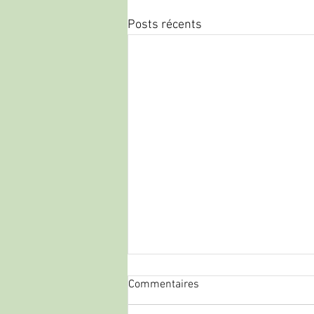
Posts récents
Commentaires