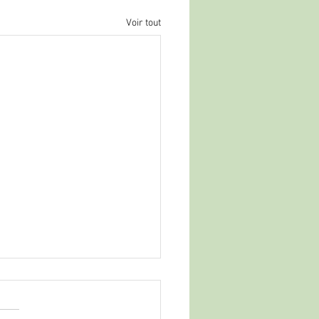
Voir tout