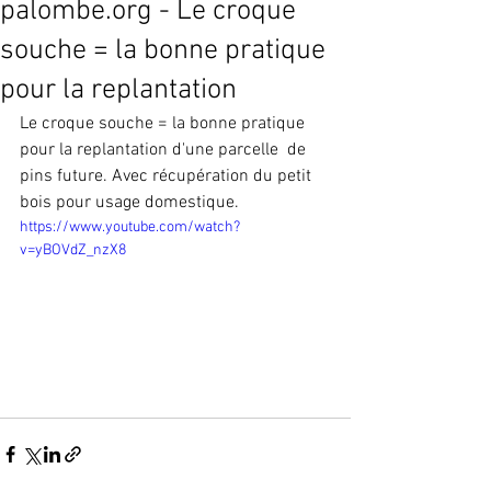
palombe.org - Le croque
souche = la bonne pratique
pour la replantation
Le croque souche = la bonne pratique 
pour la replantation d'une parcelle  de 
pins future. Avec récupération du petit 
bois pour usage domestique.
https://www.youtube.com/watch?
v=yBOVdZ_nzX8