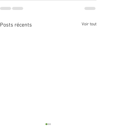
Voir tout
Posts récents