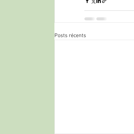
Posts récents