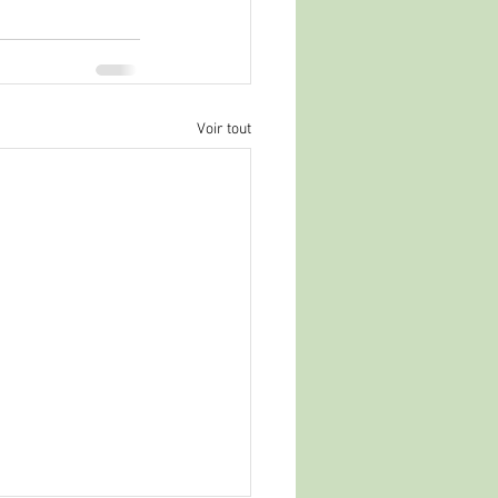
Voir tout