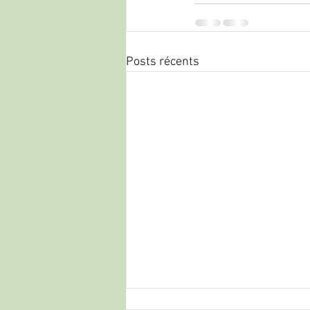
Posts récents