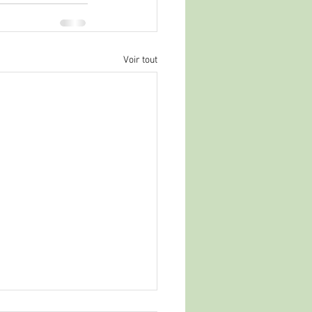
Voir tout