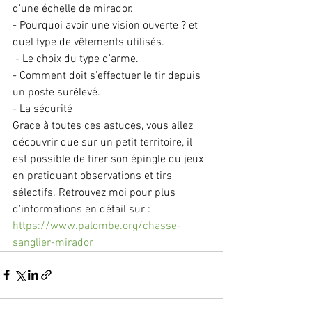
d'une échelle de mirador. 
- Pourquoi avoir une vision ouverte ? et 
quel type de vêtements utilisés.
 - Le choix du type d'arme. 
- Comment doit s'effectuer le tir depuis 
un poste surélevé. 
- La sécurité 
Grace à toutes ces astuces, vous allez 
découvrir que sur un petit territoire, il 
est possible de tirer son épingle du jeux 
en pratiquant observations et tirs 
sélectifs. Retrouvez moi pour plus 
d'informations en détail sur : 
https://www.palombe.org/chasse-
sanglier-mirador