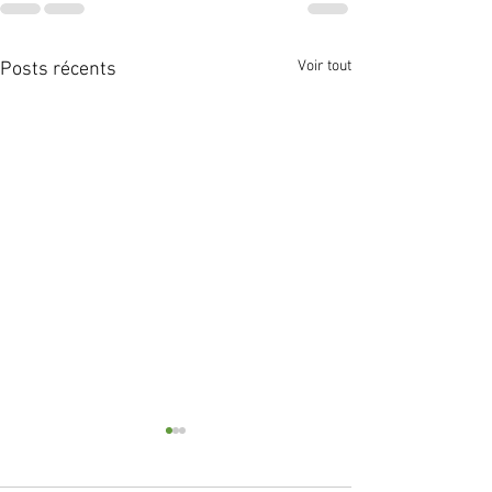
Voir tout
Posts récents