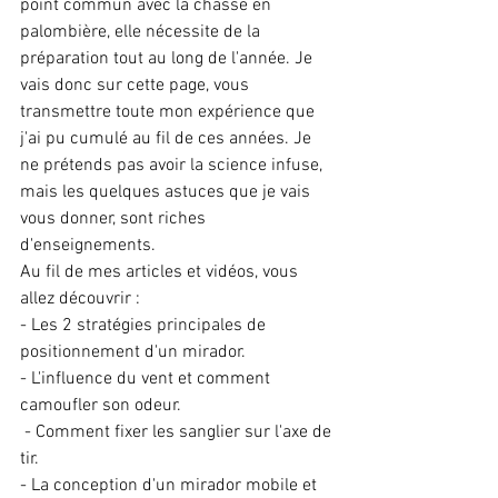
point commun avec la chasse en 
palombière, elle nécessite de la 
préparation tout au long de l'année. Je 
vais donc sur cette page, vous 
transmettre toute mon expérience que 
j'ai pu cumulé au fil de ces années. Je 
ne prétends pas avoir la science infuse, 
mais les quelques astuces que je vais 
vous donner, sont riches 
d'enseignements.
Au fil de mes articles et vidéos, vous 
allez découvrir : 
- Les 2 stratégies principales de 
positionnement d'un mirador. 
- L'influence du vent et comment 
camoufler son odeur.
 - Comment fixer les sanglier sur l'axe de 
tir. 
- La conception d'un mirador mobile et 